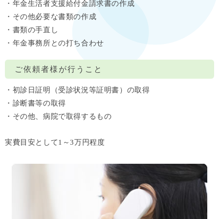
・年金生活者支援給付金請求書の作成
・その他必要な書類の作成
・書類の手直し
・年金事務所との打ち合わせ
ご依頼者様が行うこと
・初診日証明（受診状況等証明書）の取得
・診断書等の取得
・その他、病院で取得するもの
実費目安として1～3万円程度