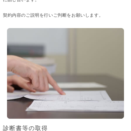
契約内容のご説明を行いご判断をお願いします。
診断書等の取得