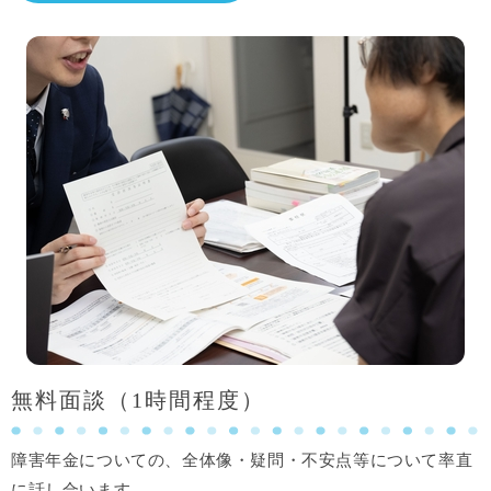
無料面談（1時間程度）
障害年金についての、全体像・疑問・不安点等について率直
に話し合います。