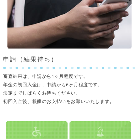
申請（結果待ち）
審査結果は、申請から4ヶ月程度です。
年金の初回入金は、申請から6ヶ月程度です。
決定までしばらくお待ちください。
初回入金後、報酬のお支払いをお願いいたします。