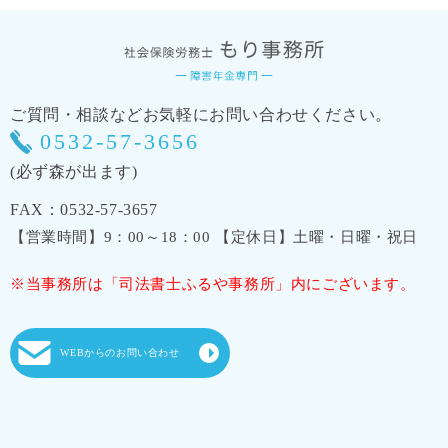
ご質問・相談などお気軽にお問い合わせください。
0532-57-3656
(必ず森が出ます)
FAX：0532-57-3657
【営業時間】9：00～18：00 【定休日】土曜・日曜・祝日
※当事務所は「司法書士ふるや事務所」内にございます。
WEBからのお問い合わせ