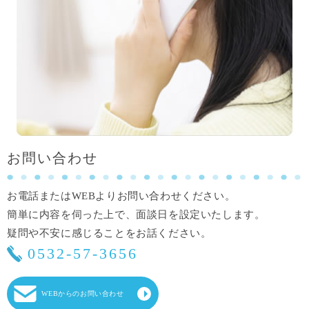
お問い合わせ
お電話またはWEBよりお問い合わせください。
簡単に内容を伺った上で、面談日を設定いたします。
疑問や不安に感じることをお話ください。
0532-57-3656
WEBからのお問い合わせ