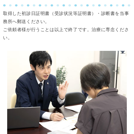
取得した初診日証明書（受診状況等証明書）・診断書を当事
務所へ郵送ください。
ご依頼者様が行うことは以上で終了です。治療に専念くださ
い。