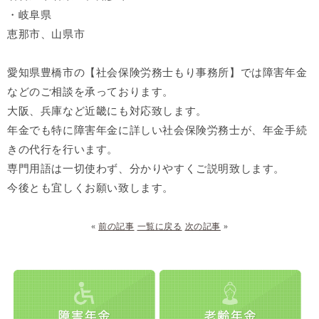
・岐阜県
恵那市、山県市
愛知県豊橋市の【社会保険労務士もり事務所】では障害年金
などのご相談を承っております。
大阪、兵庫など近畿にも対応致します。
年金でも特に障害年金に詳しい社会保険労務士が、年金手続
きの代行を行います。
専門用語は一切使わず、分かりやすくご説明致します。
今後とも宜しくお願い致します。
«
前の記事
一覧に戻る
次の記事
»