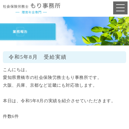
令和5年8月 受給実績
こんにちは。
愛知県豊橋市の社会保険労務士もり事務所です。
大阪、兵庫、京都など近畿にも対応致します。
本日は、令和5年8月の実績を紹介させていただきます。
件数6件