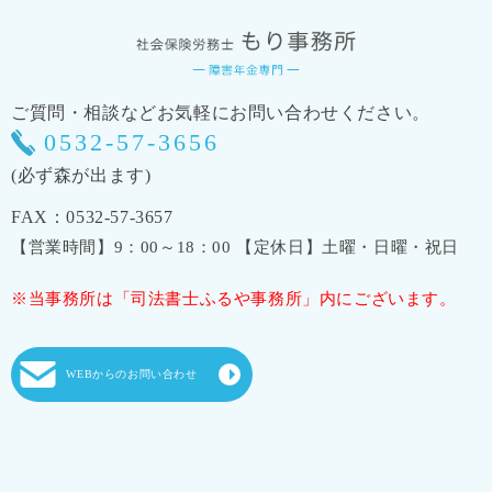
ご質問・相談などお気軽にお問い合わせください。
0532-57-3656
(必ず森が出ます)
FAX：0532-57-3657
【営業時間】9：00～18：00 【定休日】土曜・日曜・祝日
※当事務所は「司法書士ふるや事務所」内にございます。
WEBからのお問い合わせ