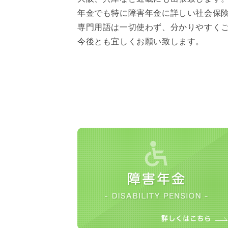
年金でも特に障害年金に詳しい社会保
専門用語は一切使わず、分かりやすく
今後とも宜しくお願い致します。