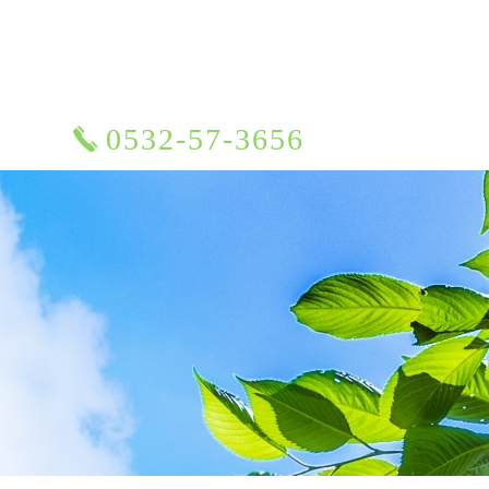
0532-57-3656