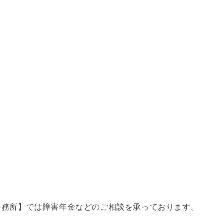
事務所】では障害年金などのご相談を承っております。
。