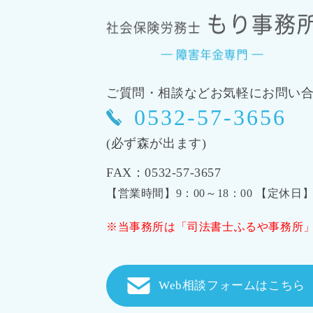
ご質問・相談などお気軽にお問い
0532-57-3656
(必ず森が出ます)
FAX：0532-57-3657
【営業時間】9：00～18：00 【定休
※当事務所は「司法書士ふるや事務所
Web相談フォームはこちら