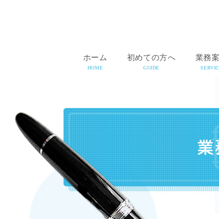
ホーム
初めての方へ
業務
HOME
GUIDE
SERVI