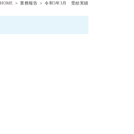
HOME
＞ 業務報告 ＞ 令和5年3月 受給実績