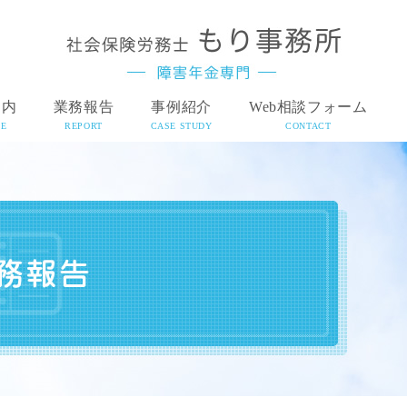
案内
業務報告
事例紹介
Web相談フォーム
CE
REPORT
CASE STUDY
CONTACT