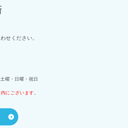
合わせください。
日】土曜・日曜・祝日
」内にございます。