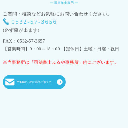
ご質問・相談などお気軽にお問い合わせください。
0532-57-3656
(必ず森が出ます)
FAX：0532-57-3657
【営業時間】9：00～18：00 【定休日】土曜・日曜・祝日
※当事務所は「司法書士ふるや事務所」内にございます。
WEBからのお問い合わせ