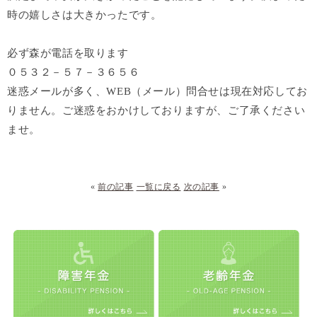
時の嬉しさは大きかったです。
必ず森が電話を取ります
０５３２－５７－３６５６
迷惑メールが多く、
WEB
（メール）問合せは現在対応してお
りません。ご迷惑をおかけしておりますが、ご了承ください
ませ。
«
前の記事
一覧に戻る
次の記事
»