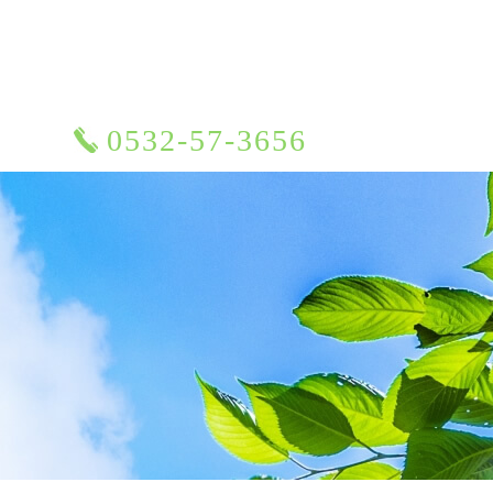
0532-57-3656