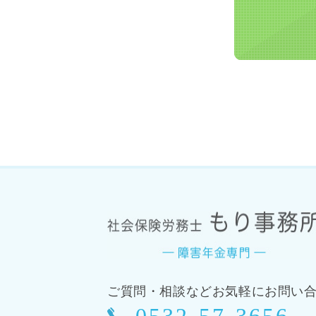
ご質問・相談などお気軽にお問い