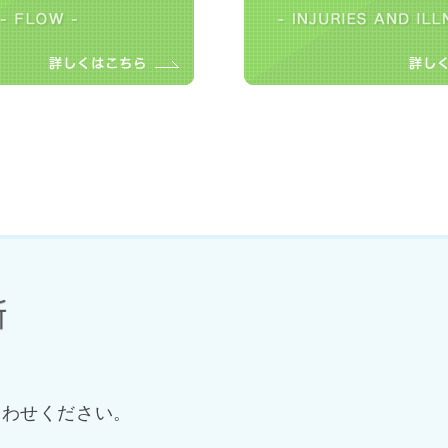
合わせください。