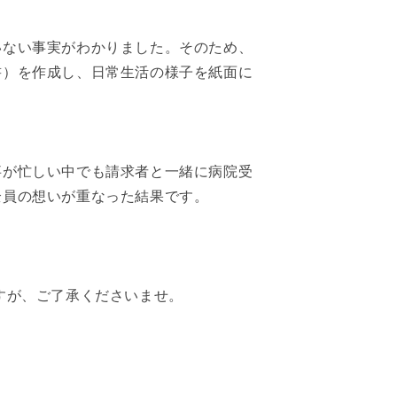
いない事実がわかりました。そのため、
書）を作成し、日常生活の様子を紙面に
事が忙しい中でも請求者と一緒に病院受
全員の想いが重なった結果です。
すが、ご了承くださいませ。