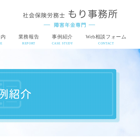
案内
業務報告
事例紹介
Web相談フォーム
CE
REPORT
CASE STUDY
CONTACT