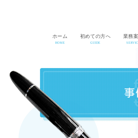
ホーム
初めての方へ
業務
HOME
GUIDE
SERVI